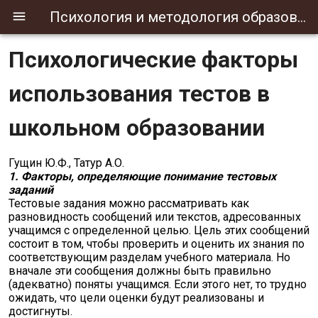
Психология и методология образования
Психологические факторы
использования тестов в
школьном образовании
Гущин Ю.Ф., Татур А.О.
1. Факторы, определяющие понимание тестовых
заданий
Тестовые задания можно рассматривать как
разновидность сообщений или текстов, адресованных
учащимся с определенной целью. Цель этих сообщений
состоит в том, чтобы проверить и оценить их знания по
соответствующим разделам учебного материала. Но
вначале эти сообщения должны быть правильно
(адекватно) поняты учащимся. Если этого нет, то трудно
ожидать, что цели оценки будут реализованы и
достигнуты.