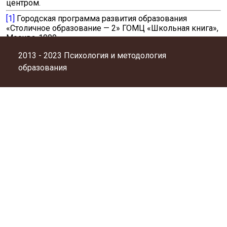
центром.
[1]
Городская программа развития образования
«Столичное образование — 2» ГОМЦ «Школьная книга»,
Москва-1999
2013 - 2023 Психология и методология
образования