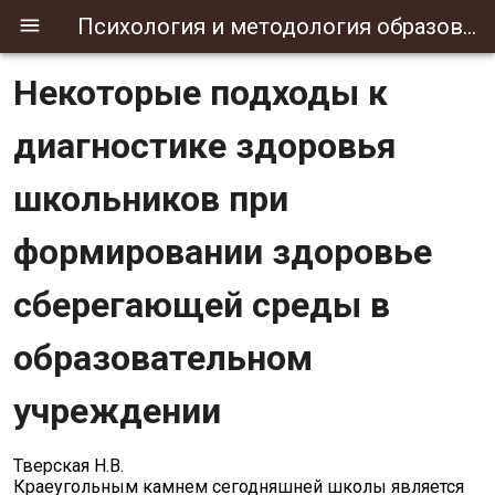
Психология и методология образования
Некоторые подходы к
диагностике здоровья
школьников при
формировании здоровье
сберегающей среды в
образовательном
учреждении
Тверская Н.В.
Краеугольным камнем сегодняшней школы является