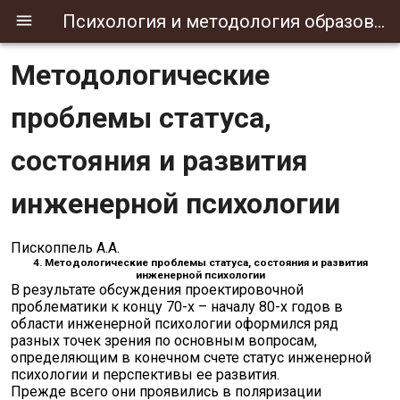
Психология и методология образования
Методологические
проблемы статуса,
состояния и развития
инженерной психологии
Пископпель А.А.
4. Методологические проблемы статуса, состояния и развития
инженерной психологии
В результате обсуждения проектировочной
проблематики к концу 70-х – началу 80-х годов в
области инженерной психологии оформился ряд
разных точек зрения по основным вопросам,
определяющим в конечном счете статус инженерной
психологии и перспективы ее развития.
Прежде всего они проявились в поляризации