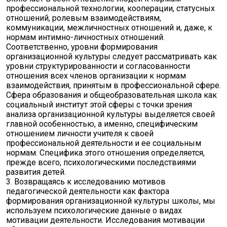
профессиональной технологии, кооперации, статусных
отношений, ролевым взаимодействиям,
коммуникации, межличностных отношений и, даже, к
нормам интимно-личностных отношений.
Соответственно, уровни формирования
организационной культуры следует рассматривать как
уровни структурированности и согласованности
отношения всех членов организации к нормам
взаимодействия, принятым в профессиональной сфере.
Сфера образования и общеобразовательная школа как
социальный институт этой сферы с точки зрения
анализа организационной культуры выделяется своей
главной особенностью, а именно, специфическим
отношением личности учителя к своей
профессиональной деятельности и ее социальным
нормам. Специфика этого отношения определяется,
прежде всего, психологическими последствиями
развития детей.
3. Возвращаясь к исследованию мотивов
педагогической деятельности как фактора
формирования организационной культуры школы, мы
используем психологические данные о видах
мотивации деятельности. Исследования мотивации