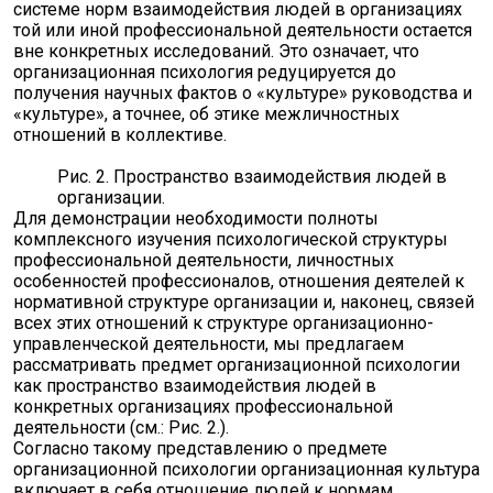
системе норм взаимодействия людей в организациях
той или иной профессиональной деятельности остается
вне конкретных исследований. Это означает, что
организационная психология редуцируется до
получения научных фактов о «культуре» руководства и
«культуре», а точнее, об этике межличностных
отношений в коллективе.
Рис. 2. Пространство взаимодействия людей в
организации.
Для демонстрации необходимости полноты
комплексного изучения психологической структуры
профессиональной деятельности, личностных
особенностей профессионалов, отношения деятелей к
нормативной структуре организации и, наконец, связей
всех этих отношений к структуре организационно-
управленческой деятельности, мы предлагаем
рассматривать предмет организационной психологии
как пространство взаимодействия людей в
конкретных организациях профессиональной
деятельности (см.: Рис. 2.).
Согласно такому представлению о предмете
организационной психологии организационная культура
включает в себя отношение людей к нормам