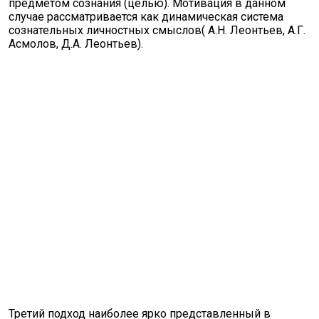
предметом сознания (целью). Мотивация в данном
случае рассматривается как динамическая система
сознательных личностных смыслов( А.Н. Леонтьев, А.Г.
Асмолов, Д.А. Леонтьев).
Третий подход наиболее ярко представленный в