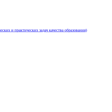
еских и практических задач качества образования)